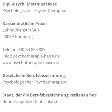
Dipl.-Psych. Matthias Heise
Psychologischer Psychotherapeut
Kassenärztliche Praxis
Lohmühlenstraße 1
20099 Hamburg
Telefon 040-64 883 889
info@psychotherapie-heise.de
www.psychotherapie-heise.de
Gesetzliche Berufsbezeichnung:
Psychologischer Psychotherapeut
Staat, der die Berufsbezeichnung verliehen hat:
Bundesrepublik Deutschland