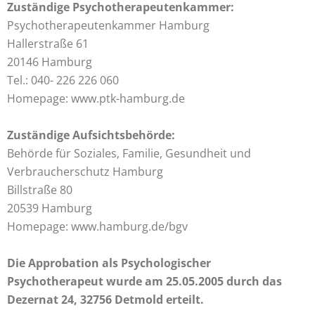
Zuständige Psychotherapeutenkammer:
Psychotherapeutenkammer Hamburg
Hallerstraße 61
20146 Hamburg
Tel.: 040- 226 226 060
Homepage: www.ptk-hamburg.de
Zuständige Aufsichtsbehörde:
Behörde für Soziales, Familie, Gesundheit und
Verbraucherschutz Hamburg
Billstraße 80
20539 Hamburg
Homepage: www.hamburg.de/bgv
Die Approbation als Psychologischer
Psychotherapeut wurde am 25.05.2005 durch das
Dezernat 24, 32756 Detmold erteilt.