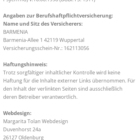
Angaben zur Berufshaftpflichtversicherung:
Name und Sitz des Versicherers:
BARMENIA
Barmenia-Allee 1 42119 Wuppertal
Versicherungsschein-Nr.: 162113056
Haftungshinweis:
Trotz sorgfältiger inhaltlicher Kontrolle wird keine
Haftung für die Inhalte externer Links übernommen. Für
den Inhalt der verlinkten Seiten sind ausschließlich
deren Betreiber verantwortlich.
Webdesign:
Margarita Tolan Webdesign
Duvenhorst 24a
26127 Oldenburg