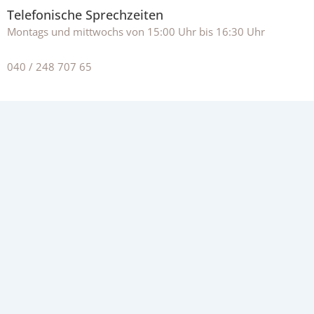
Telefonische Sprechzeiten
Montags und mittwochs von 15:00 Uhr bis 16:30 Uhr
040 / 248 707 65